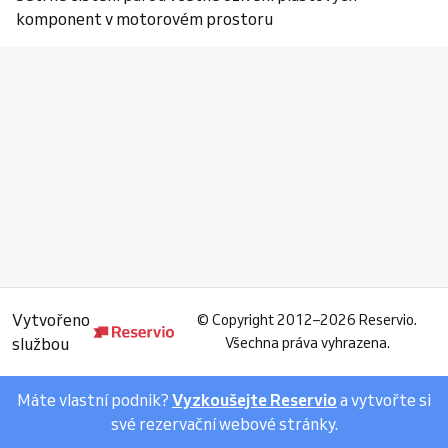
komponent v motorovém prostoru
Vytvořeno
©
Copyright 2012–2026 Reservio.
službou
Všechna práva vyhrazena.
Máte vlastní podnik?
Vyzkoušejte Reservio
a vytvořte si
své rezervační webové stránky.